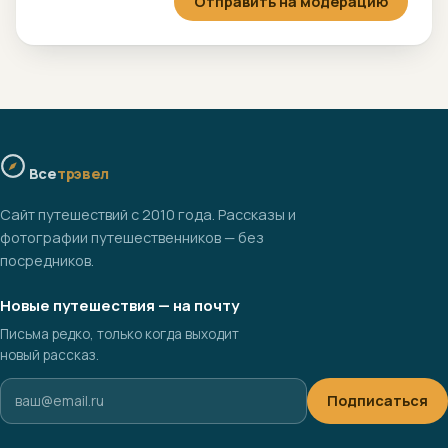
Отправить на модерацию
Все
трэвел
Сайт путешествий с 2010 года. Рассказы и
фотографии путешественников — без
посредников.
Новые путешествия — на почту
Письма редко, только когда выходит
новый рассказ.
Подписаться