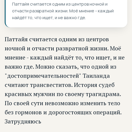
Паттайя считается одним из центров ночной и
отчасти развратной жизни. Моё мнение - каждый
найдёт то, что ищет, и не важно где.
Паттайя считается одним из центров
ночной и отчасти развратной жизни. Моё
мнение - каждый найдёт то, что ищет, и не
важно где. Можно сказать, что одной из
"достопримечательностей" Таиланда
считают трансвеститов. История судеб
красивых мужчин по своему трагидрама.
По своей сути невозможно изменить тело
без гормонов и дорогостоящих операций.
Затрудняюсь