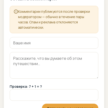
Комментарии публикуются после проверки
модератором — обычно в течение пары
часов. Спам и реклама отклоняются
автоматически.
Проверка: 7 + 1 = ?