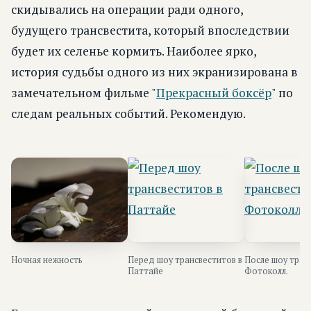
скидывались на операции ради одного,
будущего трансвестита, который впоследствии
будет их селенье кормить. Наиболее ярко,
история судьбы одного из них экранизирована в
замечательном фильме "
Прекрасный боксёр
" по
следам реальных событий. Рекомендую.
Ночная нежность
Перед шоу трансвеститов в
После шоу тран
Паттайе
Фотоколл.