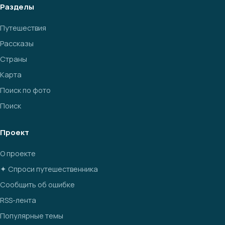
Разделы
Путешествия
Рассказы
Страны
Карта
Поиск по фото
Поиск
Проект
О проекте
✦ Спроси путешественника
Сообщить об ошибке
RSS-лента
Популярные темы