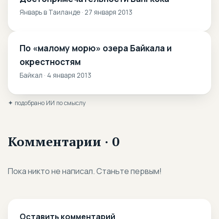
Январь в Таиланде · 27 января 2013
По «малому морю» озера Байкала и
окрестностям
Байкал · 4 января 2013
✦ подобрано ИИ по смыслу
Комментарии · 0
Пока никто не написал. Станьте первым!
Оставить комментарий