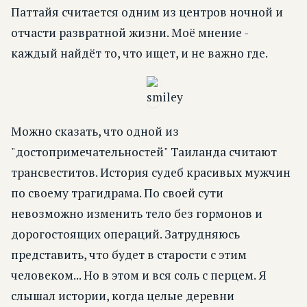
Паттайя считается одним из центров ночной и
отчасти развратной жизни. Моё мнение -
каждый найдёт то, что ищет, и не важно где.
Можно сказать, что одной из
"достопримечательностей" Таиланда считают
трансвеститов. История судеб красивых мужчин
по своему трагидрама. По своей сути
невозможно изменить тело без гормонов и
дорогостоящих операций. Затрудняюсь
представить, что будет в старости с этим
человеком... Но в этом и вся соль с перцем. Я
слышал истории, когда целые деревни