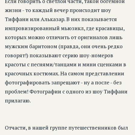
Если говорить о светлой части, такой богемной
жизни - то каждый вечер происходит шоу
Тиффани или Альказар. В них показывается
импровизированный мьюзикл, где красавицы,
которых можно отличить от оригиналов лишь
мужским баритоном (правда, они очень редко
говорят!) показывают серию шоу-номеров
красоты с песнями/танцами и мини сценками в
красочных костюмах. На самом представлении
фотографировать запрещают - ну а после - без
проблем! Фотографии с одного из шоу Тиффани
прилагаю.
Отчасти, в нашей группе путешественников был