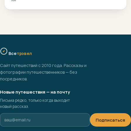
Все
трэвел
Сайт путешествий с 2010 года. Рассказы и
фотографии путешественников — без
посредников.
Новые путешествия — на почту
Письма редко, только когда выходит
новый рассказ.
Подписаться