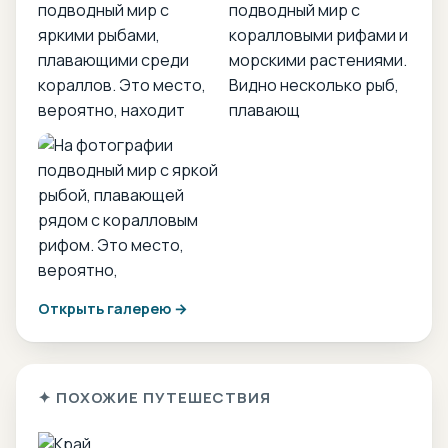
Открыть галерею →
✦ ПОХОЖИЕ ПУТЕШЕСТВИЯ