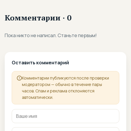
Комментарии · 0
Пока никто не написал. Станьте первым!
Оставить комментарий
Комментарии публикуются после проверки
модератором — обычно в течение пары
часов. Спам и реклама отклоняются
автоматически.