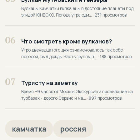
Вулканы Камчатки включены в достояние планеты под
эгидой ЮНЕСКО. Погода утра оди... · 231 просмотров
06
Что смотреть кроме вулканов?
Утро двенадцатого дня ознаменовалось так себе
погодой, был дождь. Часть группы п... · 188 просмотров
07
Туристу на заметку
Время +9 часов от Москвы Экскурсии и проживание на
турбазах - дорого Сервис и ма... · 897 просмотров
камчатка
россия