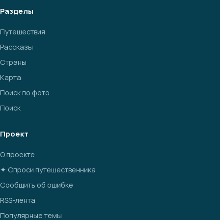
Разделы
Путешествия
Рассказы
Страны
Карта
Поиск по фото
Поиск
Проект
О проекте
✦ Спроси путешественника
Сообщить об ошибке
RSS-лента
Популярные темы