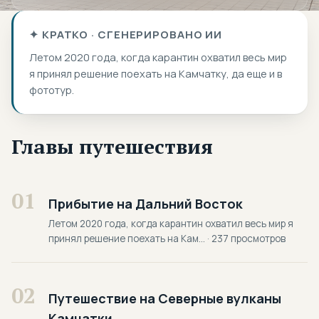
✦ КРАТКО · СГЕНЕРИРОВАНО ИИ
Летом 2020 года, когда карантин охватил весь мир
я принял решение поехать на Камчатку, да еще и в
фототур.
Главы путешествия
01
Прибытие на Дальний Восток
Летом 2020 года, когда карантин охватил весь мир я
принял решение поехать на Кам... · 237 просмотров
02
Путешествие на Северные вулканы
Камчатки