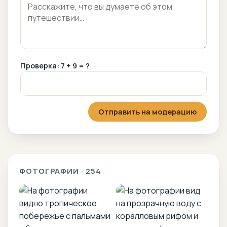
Проверка: 7 + 9 = ?
Отправить на модерацию
ФОТОГРАФИИ · 254