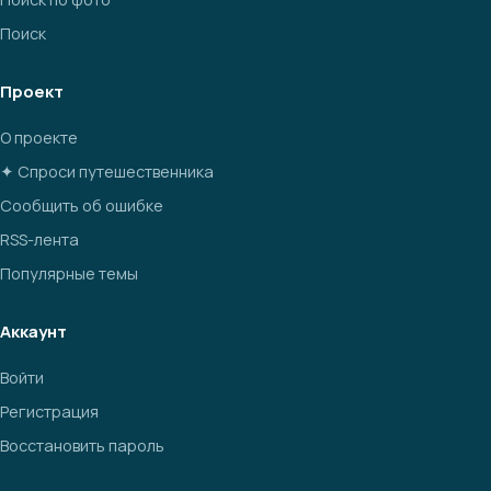
Поиск
Проект
О проекте
✦ Спроси путешественника
Сообщить об ошибке
RSS-лента
Популярные темы
Аккаунт
Войти
Регистрация
Восстановить пароль