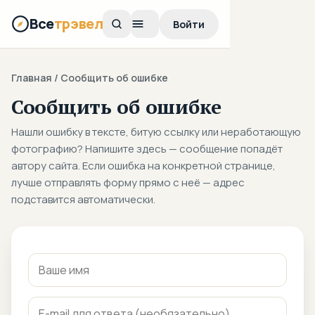
Все
трэвел
Войти
Главная
/ Сообщить об ошибке
Сообщить об ошибке
Нашли ошибку в тексте, битую ссылку или неработающую
фотографию? Напишите здесь — сообщение попадёт
автору сайта. Если ошибка на конкретной странице,
лучше отправлять форму прямо с неё — адрес
подставится автоматически.