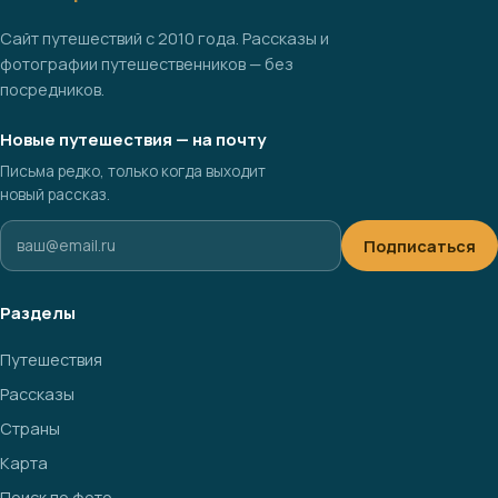
Сайт путешествий с 2010 года. Рассказы и
фотографии путешественников — без
посредников.
Новые путешествия — на почту
Письма редко, только когда выходит
новый рассказ.
Подписаться
Разделы
Путешествия
Рассказы
Страны
Карта
Поиск по фото