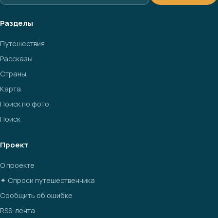
Разделы
Путешествия
Рассказы
Страны
Карта
Поиск по фото
Поиск
Проект
О проекте
✦ Спроси путешественника
Сообщить об ошибке
RSS-лента