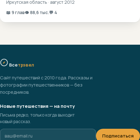
Иркутская область · август 2012
📖 9 глав
👁 88,6 тыс.
💬 4
Все
трэвел
Сайт путешествий с 2010 года. Рассказы и
фотографии путешественников — без
посредников.
Новые путешествия — на почту
Письма редко, только когда выходит
новый рассказ.
Подписаться