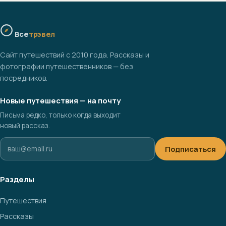
Все
трэвел
Сайт путешествий с 2010 года. Рассказы и
фотографии путешественников — без
посредников.
Новые путешествия — на почту
Письма редко, только когда выходит
новый рассказ.
Подписаться
Разделы
Путешествия
Рассказы