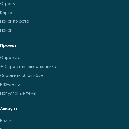
Страны
Карта
Поиск по фото
Поиск
Проект
О проекте
✦ Спроси путешественника
Сообщить об ошибке
RSS-лента
Популярные темы
Аккаунт
Войти