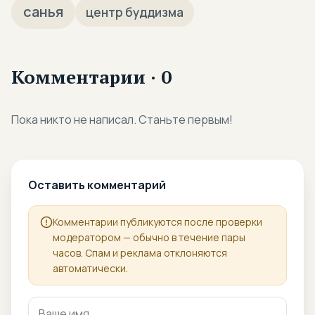
санья
центр буддизма
Комментарии · 0
Пока никто не написал. Станьте первым!
Оставить комментарий
Комментарии публикуются после проверки
модератором — обычно в течение пары
часов. Спам и реклама отклоняются
автоматически.