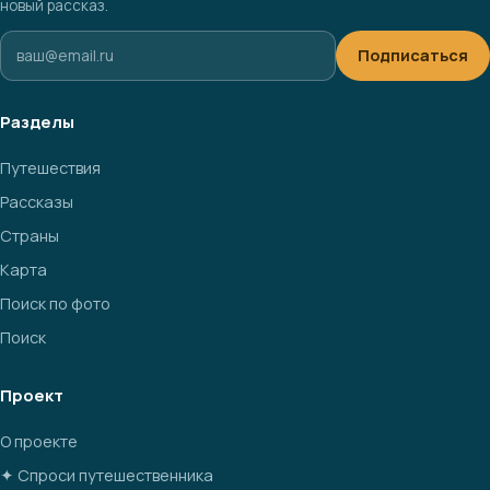
новый рассказ.
Подписаться
Разделы
Путешествия
Рассказы
Страны
Карта
Поиск по фото
Поиск
Проект
О проекте
✦ Спроси путешественника