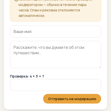
модератором — обычно в течение пары
часов. Спам и реклама отклоняются
автоматически.
Проверка: 4 + 3 = ?
Отправить на модерацию