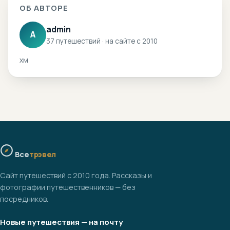
ОБ АВТОРЕ
admin
A
37 путешествий · на сайте с 2010
хм
Все
трэвел
Сайт путешествий с 2010 года. Рассказы и
фотографии путешественников — без
посредников.
Новые путешествия — на почту