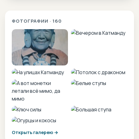
ФОТОГРАФИИ · 160
Открыть галерею →