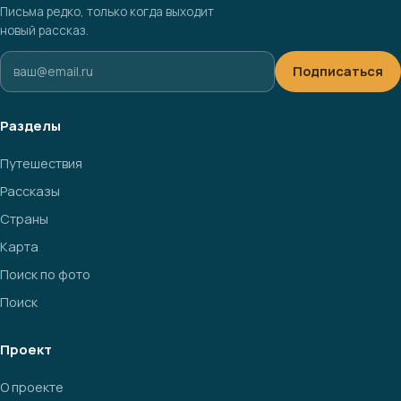
Письма редко, только когда выходит
новый рассказ.
Подписаться
Разделы
Путешествия
Рассказы
Страны
Карта
Поиск по фото
Поиск
Проект
О проекте