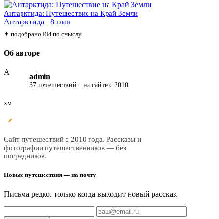
Антарктида: Путешествие на Край Земли
Антарктида · 8 глав
✦ подобрано ИИ по смыслу
Об авторе
A
admin
37 путешествий · на сайте с 2010
хм
Все
трэвел
Сайт путешествий с 2010 года. Рассказы и
фотографии путешественников — без
посредников.
Новые путешествия — на почту
Письма редко, только когда выходит новый рассказ.