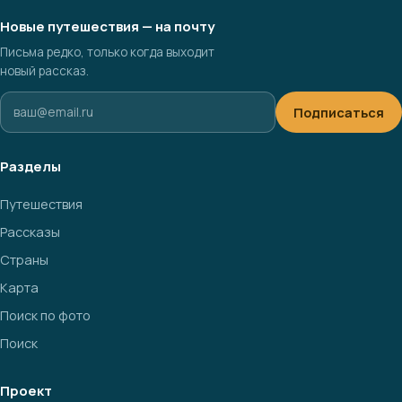
Новые путешествия — на почту
Письма редко, только когда выходит
новый рассказ.
Подписаться
Разделы
Путешествия
Рассказы
Страны
Карта
Поиск по фото
Поиск
Проект