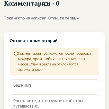
Комментарии · 0
Пока никто не написал. Станьте первым!
Оставить комментарий
Комментарии публикуются после проверки
модератором — обычно в течение пары
часов. Спам и реклама отклоняются
автоматически.