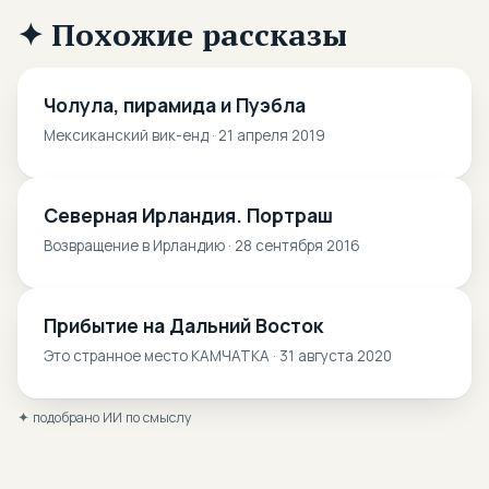
✦ Похожие рассказы
Чолула, пирамида и Пуэбла
Мексиканский вик-енд · 21 апреля 2019
Северная Ирландия. Портраш
Возвращение в Ирландию · 28 сентября 2016
Прибытие на Дальний Восток
Это странное место КАМЧАТКА · 31 августа 2020
✦ подобрано ИИ по смыслу