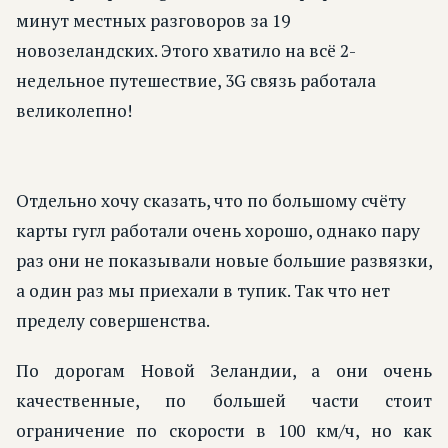
минут местных разговоров за 19
новозеландских. Этого хватило на всё 2-
недельное путешествие, 3G связь работала
великолепно!
Отдельно хочу сказать, что по большому счёту
карты гугл работали очень хорошо, однако пару
раз они не показывали новые большие развязки,
а один раз мы приехали в тупик. Так что нет
пределу совершенства.
По дорогам Новой Зеландии, а они очень
качественные, по большей части стоит
ограничение по скорости в 100 км/ч, но как