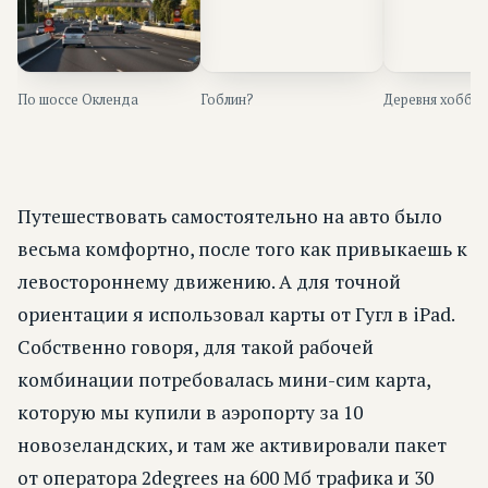
По шоссе Окленда
Гоблин?
Деревня хобби
Путешествовать самостоятельно на авто было
весьма комфортно, после того как привыкаешь к
левостороннему движению. А для точной
ориентации я использовал карты от Гугл в iPad.
Собственно говоря, для такой рабочей
комбинации потребовалась мини-сим карта,
которую мы купили в аэропорту за 10
новозеландских, и там же активировали пакет
от оператора 2degrees на 600 Мб трафика и 30