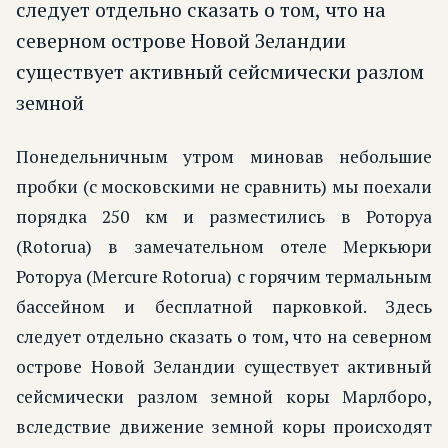
следует отдельно сказать о том, что на
северном острове Новой Зеландии
существует активный сейсмически разлом
земной
Понедельничным утром миновав небольшие
пробки (с московскими не сравнить) мы поехали
порядка 250 км и разместились в Роторуа
(Rotorua) в замечательном отеле Меркьюри
Роторуа (Mercure Rotorua) с горячим термальным
бассейном и бесплатной парковкой. Здесь
следует отдельно сказать о том, что на северном
острове Новой Зеландии существует активный
сейсмически разлом земной коры Марлборо,
вследствие движение земной коры происходят