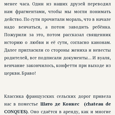
менее часа. Один из наших друзей переводил
нам фрагментами, чтобы мы могли понимать
действо. По сути прочитали мораль, что в начале
надо венчаться, а потом заводить ребёнка.
Пожурили за это, потом рассказал священник
историю о любви и её сути, согласно канонам.
Далее пригласили со стороны жениха и невесты
родителей, все подписали документы… И вуаля,
венчание закончилось, конфетти при выходе из
церкви. Браво!
Классика французских сельских дорог привела
нас в поместье
Шато де Конкес (chateau de
CONQUES)
. Оно сдаётся в аренду, как и многие