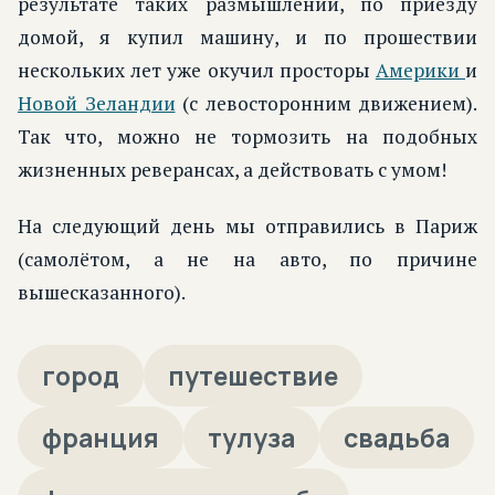
результате таких размышлений, по приезду
домой, я купил машину, и по прошествии
нескольких лет уже окучил просторы
Америки
и
Новой Зеландии
(с левосторонним движением).
Так что, можно не тормозить на подобных
жизненных реверансах, а действовать с умом!
На следующий день мы отправились в Париж
(самолётом, а не на авто, по причине
вышесказанного).
город
путешествие
франция
тулуза
свадьба