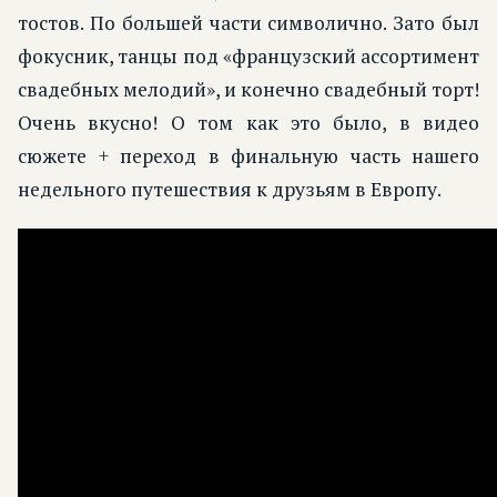
тостов. По большей части символично. Зато был
фокусник, танцы под «французский ассортимент
свадебных мелодий», и конечно свадебный торт!
Очень вкусно! О том как это было, в видео
сюжете + переход в финальную часть нашего
недельного путешествия к друзьям в Европу.