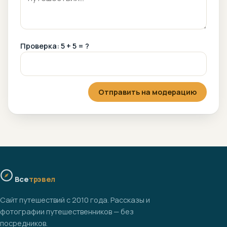
Проверка: 5 + 5 = ?
Отправить на модерацию
Все
трэвел
Сайт путешествий с 2010 года. Рассказы и
фотографии путешественников — без
посредников.