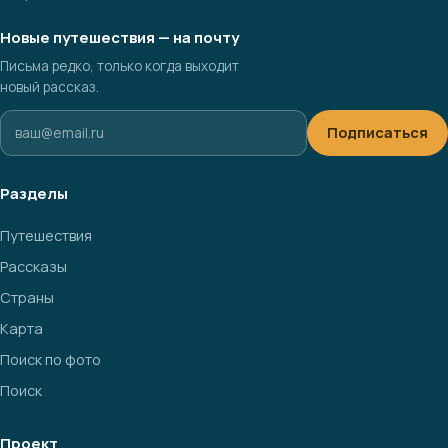
Новые путешествия — на почту
Письма редко, только когда выходит
новый рассказ.
Подписаться
Разделы
Путешествия
Рассказы
Страны
Карта
Поиск по фото
Поиск
Проект