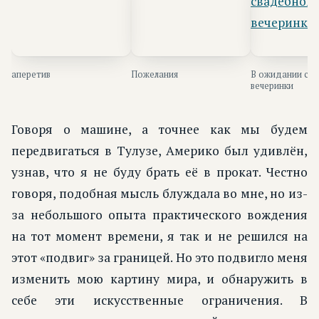
аперетив
Пожелания
В ожидании св
вечеринки
Говоря о машине, а точнее как мы будем
передвигаться в Тулузе, Америко был удивлён,
узнав, что я не буду брать её в прокат. Честно
говоря, подобная мысль блуждала во мне, но из-
за небольшого опыта практического вождения
на тот момент времени, я так и не решился на
этот «подвиг» за границей. Но это подвигло меня
изменить мою картину мира, и обнаружить в
себе эти искусственные ограничения. В