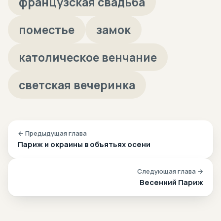
французская свадьба
поместье
замок
католическое венчание
светская вечеринка
← Предыдущая глава
Париж и окраины в объятьях осени
Следующая глава →
Весенний Париж