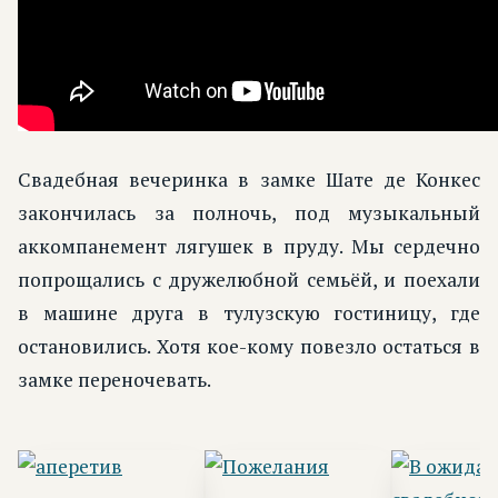
Свадебная вечеринка в замке Шате де Конкес
закончилась за полночь, под музыкальный
аккомпанемент лягушек в пруду. Мы сердечно
попрощались с дружелюбной семьёй, и поехали
в машине друга в тулузскую гостиницу, где
остановились. Хотя кое-кому повезло остаться в
замке переночевать.