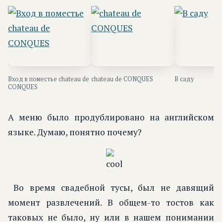
Вход в поместье chateau de
chateau de CONQUES
В саду
CONQUES
А меню было продублировано на английском
языке. Думаю, понятно почему?
Во время свадебной тусы, был не давящий
момент развлечений. В общем-то тостов как
таковых не было, ну или в нашем понимании