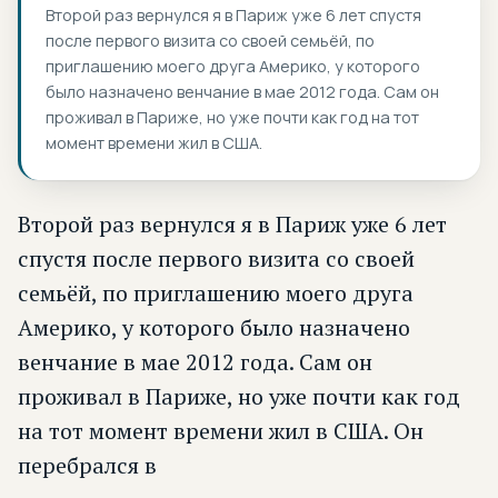
Второй раз вернулся я в Париж уже 6 лет спустя
после первого визита со своей семьёй, по
приглашению моего друга Америко, у которого
было назначено венчание в мае 2012 года. Сам он
проживал в Париже, но уже почти как год на тот
момент времени жил в США.
Второй раз вернулся я в Париж уже 6 лет
спустя после первого визита со своей
семьёй, по приглашению моего друга
Америко, у которого было назначено
венчание в мае 2012 года. Сам он
проживал в Париже, но уже почти как год
на тот момент времени жил в США. Он
перебрался в