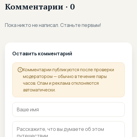
Комментарии · 0
Пока никто не написал. Станьте первым!
Оставить комментарий
Комментарии публикуются после проверки
модератором — обычно в течение пары
часов. Спам и реклама отклоняются
автоматически.