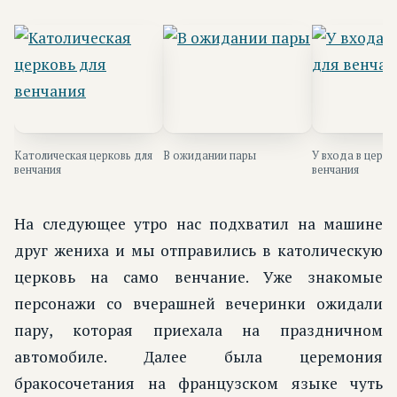
Католическая церковь для
В ожидании пары
У входа в церко
венчания
венчания
На следующее утро нас подхватил на машине
друг жениха и мы отправились в католическую
церковь на само венчание. Уже знакомые
персонажи со вчерашней вечеринки ожидали
пару, которая приехала на праздничном
автомобиле. Далее была церемония
бракосочетания на французском языке чуть