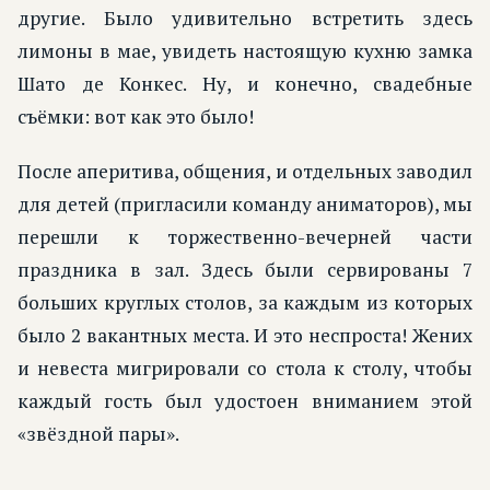
другие. Было удивительно встретить здесь
лимоны в мае, увидеть настоящую кухню замка
Шато де Конкес. Ну, и конечно, свадебные
съёмки: вот как это было!
После аперитива, общения, и отдельных заводил
для детей (пригласили команду аниматоров), мы
перешли к торжественно-вечерней части
праздника в зал. Здесь были сервированы 7
больших круглых столов, за каждым из которых
было 2 вакантных места. И это неспроста! Жених
и невеста мигрировали со стола к столу, чтобы
каждый гость был удостоен вниманием этой
«звёздной пары».