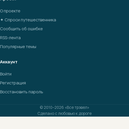
О проекте
✦ Спроси путешественника
Сообщить об ошибке
RSS-лента
Популярные темы
Аккаунт
Войти
Регистрация
Восстановить пароль
© 2010–2026 «Все трэвел»
Сделано с любовью к дороге