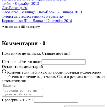
Тибет · 8 декабря 2013
Лас-Вегас днём
Лас-Вегас, Голливуд, Нью-Йорк · 25 января 2013
Туристу/путешественнику на заметку
Королевство Шри-Ланка · 12 октября 2014
✦ подобрано ИИ по смыслу
Комментарии · 0
Пока никто не написал. Станьте первым!
Не заполняйте это поле
Оставить комментарий
Комментарии публикуются после проверки модератором
— обычно в течение пары часов. Спам и реклама отклоняются
автоматически.
Проверка: 7 + 2 = ?