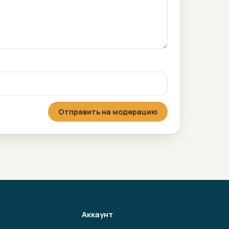
Отправить на модерацию
Аккаунт