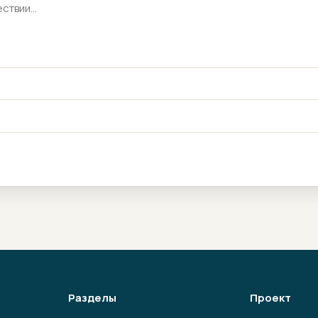
Разделы
Проект