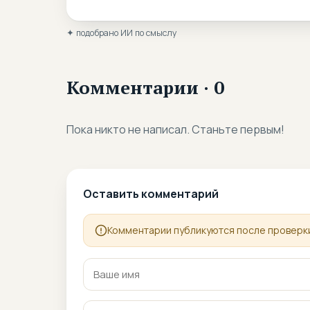
✦ подобрано ИИ по смыслу
Комментарии · 0
Пока никто не написал. Станьте первым!
Оставить комментарий
Комментарии публикуются после проверки