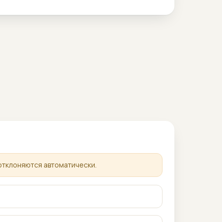
отклоняются автоматически.