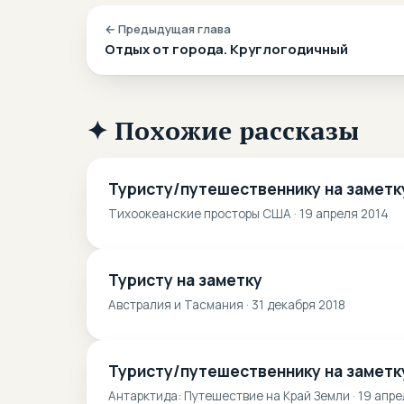
← Предыдущая глава
Отдых от города. Круглогодичный
✦ Похожие рассказы
Туристу/путешественнику на заметк
Тихоокеанские просторы США · 19 апреля 2014
Туристу на заметку
Австралия и Тасмания · 31 декабря 2018
Туристу/путешественнику на заметк
Антарктида: Путешествие на Край Земли · 19 апр