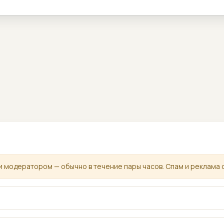
 модератором — обычно в течение пары часов. Спам и реклама 