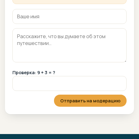
Проверка: 9 + 3 = ?
Отправить на модерацию