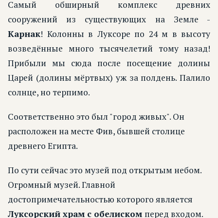
Самый обширный комплекс древних
сооружений из существующих на Земле -
Карнак
! Колонны в Луксоре по 24 м в высоту
возведённые много тысячелетий тому назад!
Прибыли мы сюда после посещение долины
Царей (долины мёртвых) уж за полдень. Палило
солнце, но терпимо.
Соответственно это был "город живых". Он
расположен на месте Фив, бывшей столице
древнего Египта.
По сути сейчас это музей под открытым небом.
Огромный музей. Главной
достопримечательностью которого является
Луксорский храм с обелиском
перед входом.