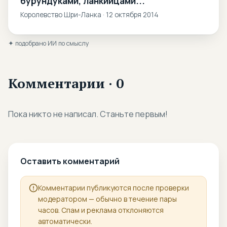
бурундуками, ланкийцами...
Королевство Шри-Ланка · 12 октября 2014
✦ подобрано ИИ по смыслу
Комментарии · 0
Пока никто не написал. Станьте первым!
Оставить комментарий
Комментарии публикуются после проверки
модератором — обычно в течение пары
часов. Спам и реклама отклоняются
автоматически.