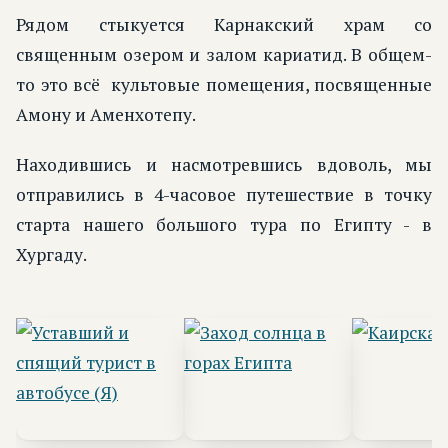
Рядом стыкуется Карнакский храм со
священным озером и залом кариатид. В общем-
то это всё культовые помещения, посвященные
Амону и Аменхотепу.
Находившись и насмотревшись вдоволь, мы
отправились в 4-часовое путешествие в точку
старта нашего большого тура по Египту - в
Хургаду.