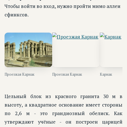
Чтобы войти во вход, нужно пройти мимо аллеи
сфинксов.
Проезжая Карнак
Проезжая Карнак
Карнак
Цельный блок из красного гранита 30 м в
высоту, а квадратное основание имеет стороны
по 2,6 м - это грандиозный обелиск. Как
утверждают учёные - он построен царицей