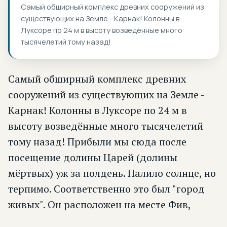
Самый обширный комплекс древних сооружений из
существующих на Земле - Карнак! Колонны в
Луксоре по 24 м в высоту возведённые много
тысячелетий тому назад!
Самый обширный комплекс древних
сооружений из существующих на Земле -
Карнак! Колонны в Луксоре по 24 м в
высоту возведённые много тысячелетий
тому назад! Прибыли мы сюда после
посещение долины Царей (долины
мёртвых) уж за полдень. Палило солнце, но
терпимо. Соответственно это был "город
живых". Он расположен на месте Фив,