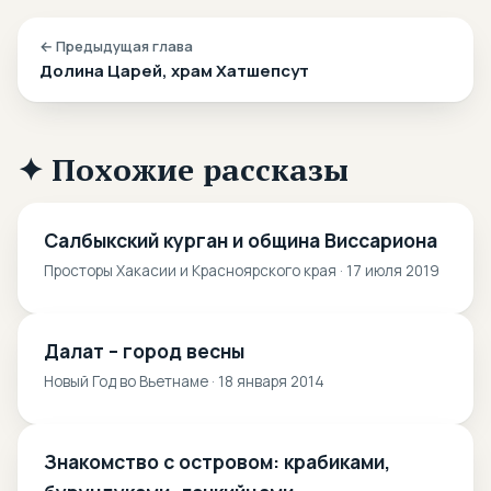
← Предыдущая глава
Долина Царей, храм Хатшепсут
✦ Похожие рассказы
Салбыкский курган и община Виссариона
Просторы Хакасии и Красноярского края · 17 июля 2019
Далат – город весны
Новый Год во Вьетнаме · 18 января 2014
Знакомство с островом: крабиками,