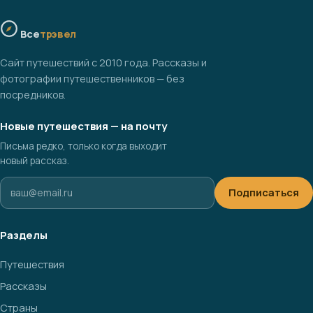
Все
трэвел
Сайт путешествий с 2010 года. Рассказы и
фотографии путешественников — без
посредников.
Новые путешествия — на почту
Письма редко, только когда выходит
новый рассказ.
Подписаться
Разделы
Путешествия
Рассказы
Страны