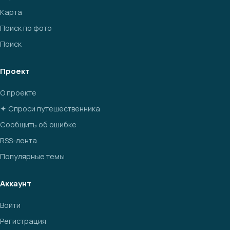
Карта
Поиск по фото
Поиск
Проект
О проекте
✦ Спроси путешественника
Сообщить об ошибке
RSS-лента
Популярные темы
Аккаунт
Войти
Регистрация