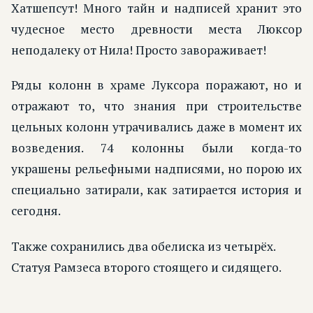
Хатшепсут! Много тайн и надписей хранит это
чудесное место древности места Люксор
неподалеку от Нила! Просто завораживает!
Ряды колонн в храме Луксора поражают, но и
отражают то, что знания при строительстве
цельных колонн утрачивались даже в момент их
возведения. 74 колонны были когда-то
украшены рельефными надписями, но порою их
специально затирали, как затирается история и
сегодня.
Также сохранились два обелиска из четырёх.
Статуя Рамзеса второго стоящего и сидящего.