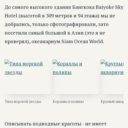
До самого высокого здания Бангкока Baiyoke Sky
Hotel (высотой в 309 метров и 94 этажа) мы не
добрались, только сфотографировали, зато
посетили самый большой в Азии (это я не
проверял), океанариум Siam Ocean World.
Типа морской звезды
Кораллы и полипы
Круглый аквари
Описывать подводные красоты - не имеет