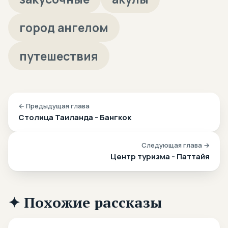
город ангелом
путешествия
← Предыдущая глава
Столица Таиланда - Бангкок
Следующая глава →
Центр туризма - Паттайя
✦ Похожие рассказы