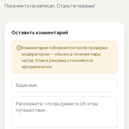
Пока никто не написал. Станьте первым!
Оставить комментарий
Комментарии публикуются после проверки
модератором — обычно в течение пары
часов. Спам и реклама отклоняются
автоматически.