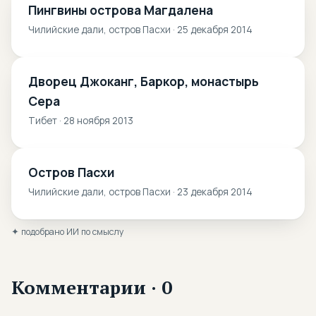
Пингвины острова Магдалена
Чилийские дали, остров Пасхи · 25 декабря 2014
Дворец Джоканг, Баркор, монастырь
Сера
Тибет · 28 ноября 2013
Остров Пасхи
Чилийские дали, остров Пасхи · 23 декабря 2014
✦ подобрано ИИ по смыслу
Комментарии · 0