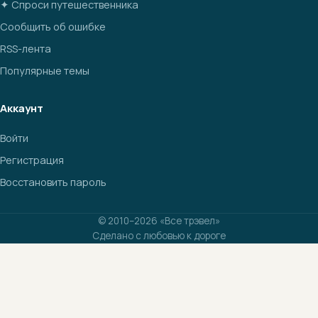
✦ Спроси путешественника
Сообщить об ошибке
RSS-лента
Популярные темы
Аккаунт
Войти
Регистрация
Восстановить пароль
© 2010–2026 «Все трэвел»
Сделано с любовью к дороге