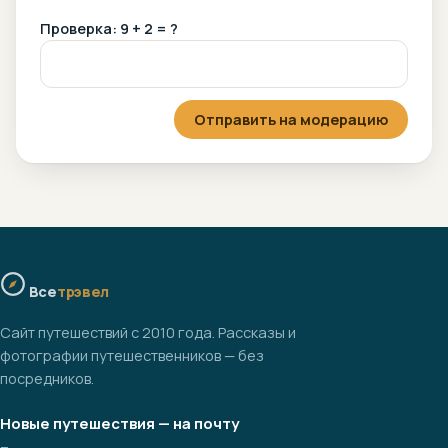
Проверка: 9 + 2 = ?
Отправить на модерацию
Все
трэвел
Сайт путешествий с 2010 года. Рассказы и
фотографии путешественников — без
посредников.
Новые путешествия — на почту