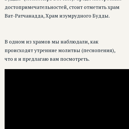
достопримечательностей, стоит отметить храм
Ват-Ратчанадда, Храм изумрудного Будды.
В одном из храмов мы наблюдали, как
происходят утренние молитвы (песнопения),
что я и предлагаю вам посмотреть.