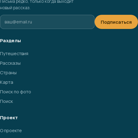
Письма редко, только когда выходит
новый рассказ.
Подписаться
Разделы
Путешествия
Рассказы
Страны
Карта
Поиск по фото
Поиск
Проект
О проекте