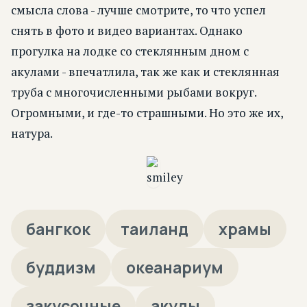
смысла слова - лучше смотрите, то что успел
снять в фото и видео вариантах. Однако
прогулка на лодке со стеклянным дном с
акулами - впечатлила, так же как и стеклянная
труба с многочисленными рыбами вокруг.
Огромными, и где-то страшными. Но это же их,
натура.
бангкок
таиланд
храмы
буддизм
океанариум
закусочные
акулы