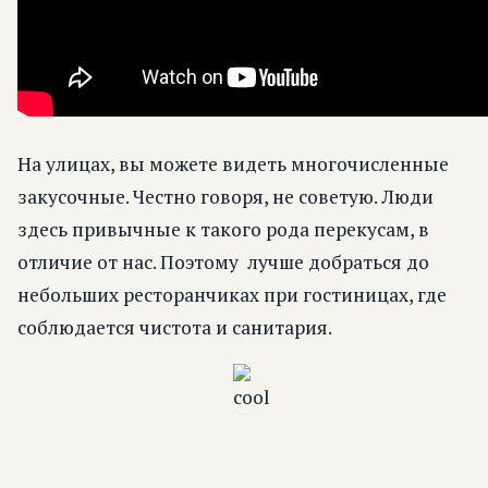
На улицах, вы можете видеть многочисленные
закусочные. Честно говоря, не советую. Люди
здесь привычные к такого рода перекусам, в
отличие от нас. Поэтому лучше добраться до
небольших ресторанчиках при гостиницах, где
соблюдается чистота и санитария.