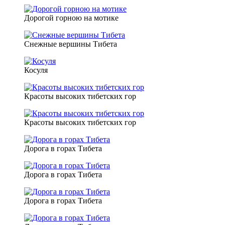
Дорогой горною на мотике
Снежные вершины Тибета
Косуля
Красоты высоких тибетских гор
Красоты высоких тибетских гор
Дорога в горах Тибета
Дорога в горах Тибета
Дорога в горах Тибета