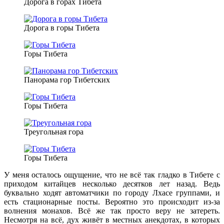
Дорога в горах Тибета
Дорога в горы Тибета
Горы Тибета
Панорама гор Тибетских
Горы Тибета
Треугольная гора
Горы Тибета
У меня осталось ощущение, что не всё так гладко в Тибете с
приходом китайцев несколько десятков лет назад. Ведь
буквально ходят автоматчики по городу Лхасе группами, и
есть стационарные посты. Вероятно это происходит из-за
волнения монахов. Всё же так просто веру не затереть.
Несмотря на всё, дух живёт в местных анекдотах, в которых