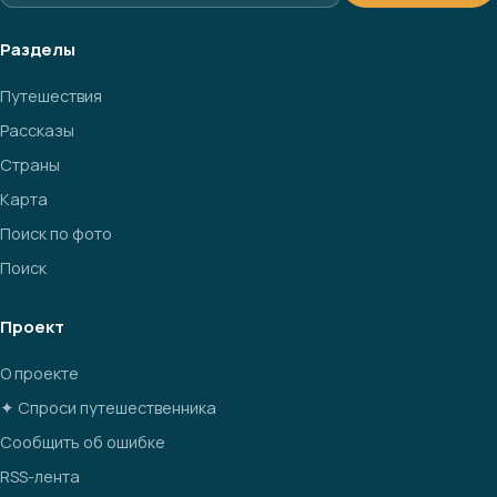
Разделы
Путешествия
Рассказы
Страны
Карта
Поиск по фото
Поиск
Проект
О проекте
✦ Спроси путешественника
Сообщить об ошибке
RSS-лента