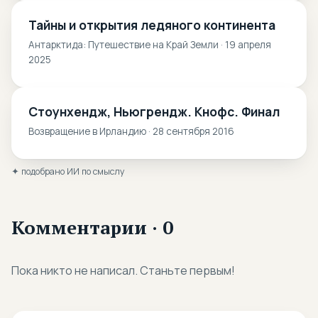
Тайны и открытия ледяного континента
Антарктида: Путешествие на Край Земли · 19 апреля
2025
Стоунхендж, Ньюгрендж. Кнофс. Финал
Возвращение в Ирландию · 28 сентября 2016
✦ подобрано ИИ по смыслу
Комментарии · 0
Пока никто не написал. Станьте первым!