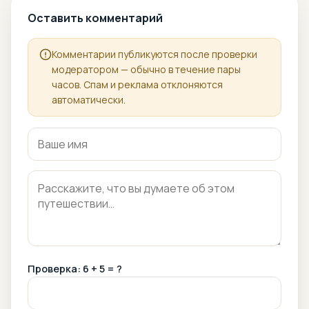
Оставить комментарий
Комментарии публикуются после проверки
модератором — обычно в течение пары
часов. Спам и реклама отклоняются
автоматически.
Проверка: 6 + 5 = ?