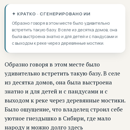
✦ КРАТКО · СГЕНЕРИРОВАНО ИИ
Образно говоря в этом месте было удивительно
встретить такую базу. В селе из десятка домов, она
была выстроена знатно и для детей и с пандусами и
с выходом к реке через деревянные мостики.
Образно говоря в этом месте было
удивительно встретить такую базу. В селе
из десятка домов, она была выстроена
знатно и для детей и с пандусами и с
выходом к реке через деревянные мостики.
Было ощущение, что владелец строил себе
уютное гнездышко в Сибири, где мало
народу и можно долго здесь