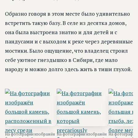
Образно говоря в этом месте было удивительно
встретить такую базу. В селе из десятка домов,
она была выстроена знатно и для детей и с
пандусами и с выходом к реке через деревянные
мостики. Было ощущение, что владелец строил
себе уютное гнездышко в Сибири, где мало
народу и можно долго здесь жить в тиши глухой.
На фотографии изображён
На фотографии изображён
На фотографии