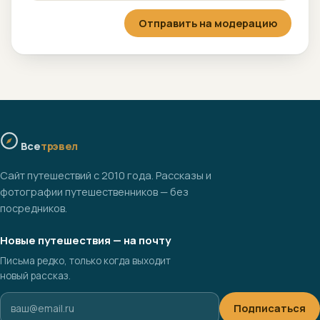
Отправить на модерацию
Все
трэвел
Сайт путешествий с 2010 года. Рассказы и
фотографии путешественников — без
посредников.
Новые путешествия — на почту
Письма редко, только когда выходит
новый рассказ.
Подписаться