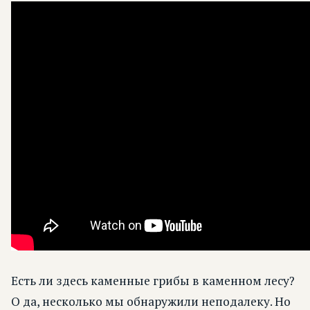
Есть ли здесь каменные грибы в каменном лесу?
О да, несколько мы обнаружили неподалеку. Но