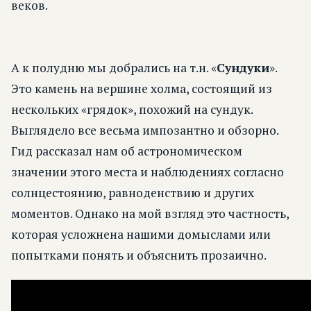
веков.
А к полудню мы добрались на т.н. «
Сундуки
».
Это камень на вершине холма, состоящий из
нескольких «грядок», похожий на сундук.
Выглядело все весьма импозантно и обзорно.
Гид рассказал нам об астрономическом
значении этого места и наблюдениях согласно
солнцестоянию, равноденствию и других
моментов. Однако на мой взгляд это частность,
которая усложнена нашими домыслами или
попытками понять и объяснить прозаично.