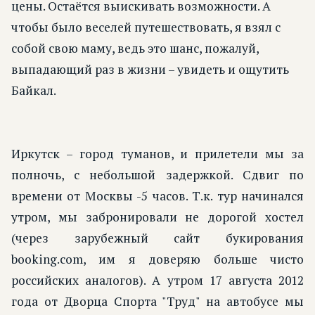
цены. Остаётся выискивать возможности. А
чтобы было веселей путешествовать, я взял с
собой свою маму, ведь это шанс, пожалуй,
выпадающий раз в жизни – увидеть и ощутить
Байкал.
Иркутск – город туманов, и прилетели мы за
полночь, с небольшой задержкой. Сдвиг по
времени от Москвы -5 часов. Т.к. тур начинался
утром, мы забронировали не дорогой хостел
(через зарубежный сайт букирования
booking.com, им я доверяю больше чисто
российских аналогов). А утром 17 августа 2012
года от Дворца Спорта "Труд" на автобусе мы