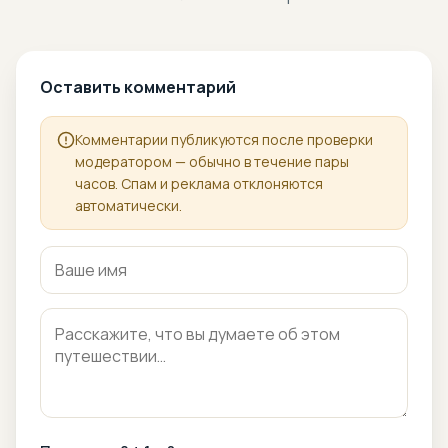
Оставить комментарий
Комментарии публикуются после проверки
модератором — обычно в течение пары
часов. Спам и реклама отклоняются
автоматически.