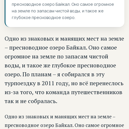
пресноводное озеро Байкал. Оно самое огромное
на земле по запасам чистой воды, и такое же
глубокое пресноводное озеро.
Одно из знаковых и манящих мест на земле
– пресноводное озеро Байкал. Оно самое
огромное на земле по запасам чистой
воды, и такое же глубокое пресноводное
озеро. По планам – я собирался в эту
турпоездку в 2011 году, но всё перенеслось
из-за того, что команда путешественников
так и не собралась.
Одно из знаковых и манящих мест на земле –
пресноводное озеро Байкал. Оно самое огромное