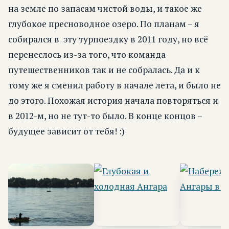
на земле по запасам чистой воды, и такое же
глубокое пресноводное озеро. По планам – я
собирался в эту турпоездку в 2011 году, но всё
перенеслось из-за того, что команда
путешественников так и не собралась. Да и к
тому же я сменил работу в начале лета, и было не
до этого. Похожая история начала повторяться и
в 2012-м, но не тут-то было. В конце концов –
будущее зависит от тебя! :)