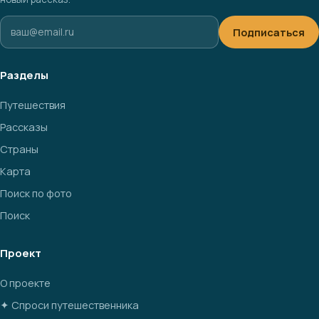
Подписаться
Разделы
Путешествия
Рассказы
Страны
Карта
Поиск по фото
Поиск
Проект
О проекте
✦ Спроси путешественника