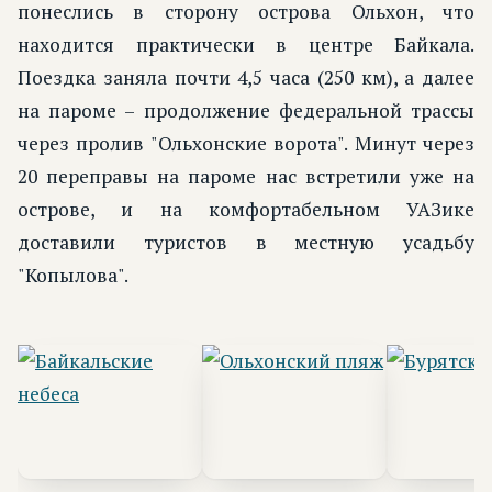
понеслись в сторону острова Ольхон, что
находится практически в центре Байкала.
Поездка заняла почти 4,5 часа (250 км), а далее
на пароме – продолжение федеральной трассы
через пролив "Ольхонские ворота". Минут через
20 переправы на пароме нас встретили уже на
острове, и на комфортабельном УАЗике
доставили туристов в местную усадьбу
"Копылова".