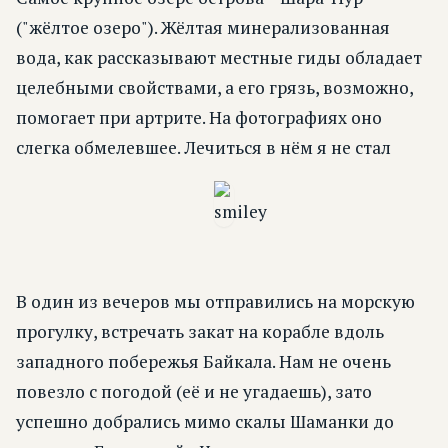
("жёлтое озеро"). Жёлтая минерализованная
вода, как рассказывают местные гиды обладает
целебными свойствами, а его грязь, возможно,
помогает при артрите. На фотографиях оно
слегка обмелевшее. Лечиться в нём я не стал
В один из вечеров мы отправились на морскую
прогулку, встречать закат на корабле вдоль
западного побережья Байкала. Нам не очень
повезло с погодой (её и не угадаешь), зато
успешно добрались мимо скалы Шаманки до