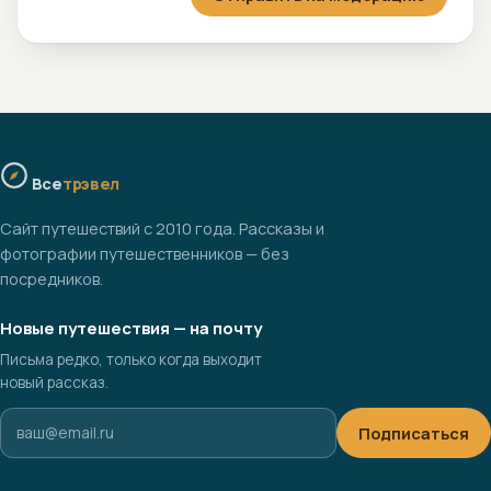
Все
трэвел
Сайт путешествий с 2010 года. Рассказы и
фотографии путешественников — без
посредников.
Новые путешествия — на почту
Письма редко, только когда выходит
новый рассказ.
Подписаться