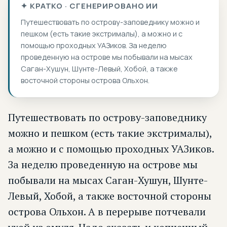
✦ КРАТКО · СГЕНЕРИРОВАНО ИИ
Путешествовать по острову-заповеднику можно и
пешком (есть такие экстрималы), а можно и с
помощью проходных УАЗиков. За неделю
проведенную на острове мы побывали на мысах
Саган-Хушун, Шунте-Левый, Хобой, а также
восточной стороны острова Ольхон.
Путешествовать по острову-заповеднику
можно и пешком (есть такие экстрималы),
а можно и с помощью проходных УАЗиков.
За неделю проведенную на острове мы
побывали на мысах Саган-Хушун, Шунте-
Левый, Хобой, а также восточной стороны
острова Ольхон. А в перерыве потчевали