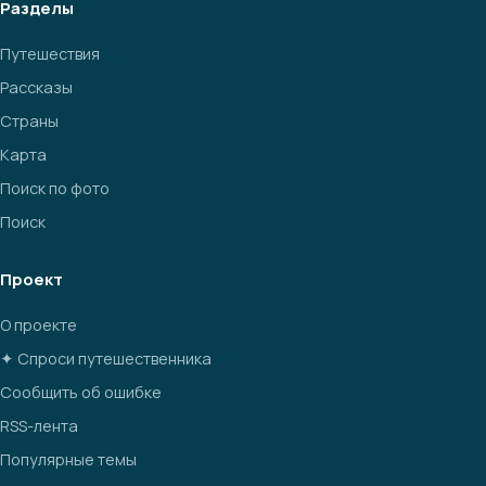
Разделы
Путешествия
Рассказы
Страны
Карта
Поиск по фото
Поиск
Проект
О проекте
✦ Спроси путешественника
Сообщить об ошибке
RSS-лента
Популярные темы