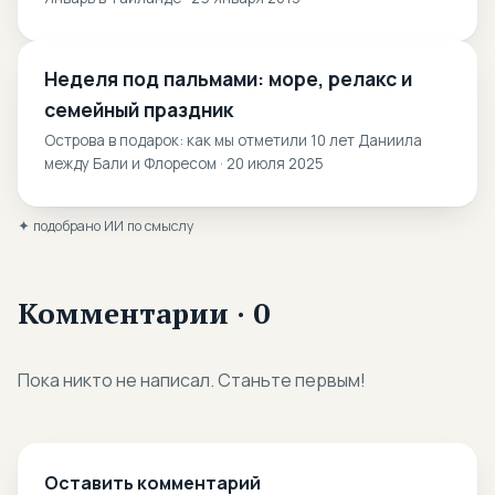
Неделя под пальмами: море, релакс и
семейный праздник
Острова в подарок: как мы отметили 10 лет Даниила
между Бали и Флоресом · 20 июля 2025
✦ подобрано ИИ по смыслу
Комментарии · 0
Пока никто не написал. Станьте первым!
Оставить комментарий