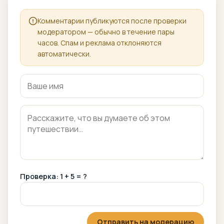
Комментарии публикуются после проверки
модератором — обычно в течение пары
часов. Спам и реклама отклоняются
автоматически.
Проверка: 1 + 5 = ?
Отправить на модерацию