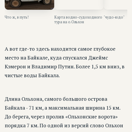
Что ж, в путь!
Карта водно-судоходного
"чудо-юдо"
тура на о.Ольхон
А вот где-то здесь находится самое глубокое
место на Байкале, куда спускался Джеймс
Кэмерон и Владимир Путин. Более 1,5 км вниз, в
чистые воды Байкала.
Длина Ольхона, самого большого острова
Байкала - 71 км, а максимальная ширина 15 км.
До берега, через пролив «Ольхонские ворота»
порядка 7 км. По одной из версий слово Ольхон