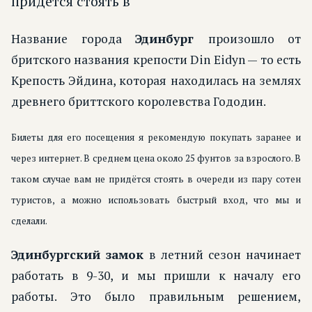
придётся стоять в
Название города
Эдинбург
произошло от
бритского названия крепости Din Eidyn — то есть
Крепость Эйдина, которая находилась на землях
древнего бриттского королевства Гододин.
Билеты для его посещения я рекомендую покупать заранее и
через интернет. В среднем цена около 25 фунтов за взрослого. В
таком случае вам не придётся стоять в очереди из пару сотен
туристов, а можно использовать быстрый вход, что мы и
сделали.
Эдинбургский замок
в летний сезон начинает
работать в 9-30, и мы пришли к началу его
работы. Это было правильным решением,