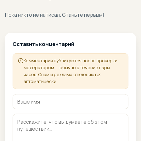
Пока никто не написал. Станьте первым!
Оставить комментарий
Комментарии публикуются после проверки
модератором — обычно в течение пары
часов. Спам и реклама отклоняются
автоматически.