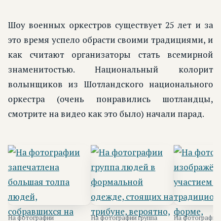
Шоу военных оркестров существует 25 лет и за
это время успело обрасти своими традициями, и
как считают организаторы стать всемирной
знаменитостью. Национальный колорит
волынщиков из Шотландского национального
оркестра (очень понравились шотландцы,
смотрите на видео как это было) начали парад.
На фотографии
На фотографии группа
На фотографии