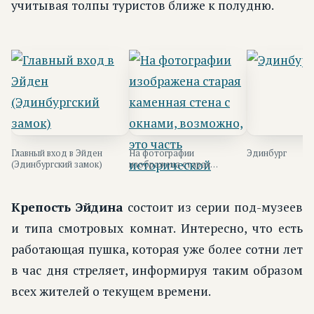
учитывая толпы туристов ближе к полудню.
Главный вход в Эйден
На фотографии
Эдинбург
(Эдинбургский замок)
изображена старая
каменная стена с окнами,
возможно, это часть ист...
Крепость Эйдина
состоит из серии под-музеев
и типа смотровых комнат. Интересно, что есть
работающая пушка, которая уже более сотни лет
в час дня стреляет, информируя таким образом
всех жителей о текущем времени.