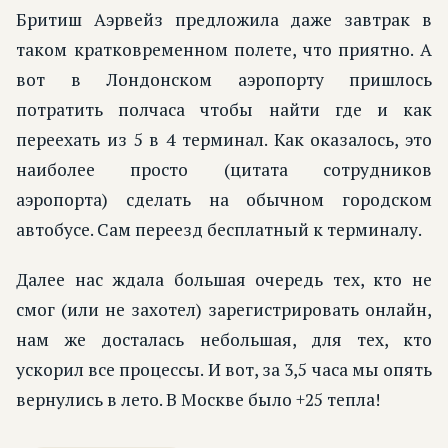
Бритиш Аэрвейз предложила даже завтрак в
таком кратковременном полете, что приятно. А
вот в Лондонском аэропорту пришлось
потратить полчаса чтобы найти где и как
переехать из 5 в 4 терминал. Как оказалось, это
наиболее просто (цитата сотрудников
аэропорта) сделать на обычном городском
автобусе. Сам переезд бесплатный к терминалу.
Далее нас ждала большая очередь тех, кто не
смог (или не захотел) зарегистрировать онлайн,
нам же досталась небольшая, для тех, кто
ускорил все процессы. И вот, за 3,5 часа мы опять
вернулись в лето. В Москве было +25 тепла!