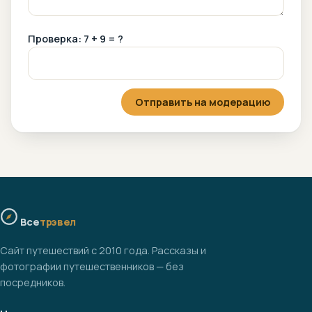
Проверка: 7 + 9 = ?
Отправить на модерацию
Все
трэвел
Сайт путешествий с 2010 года. Рассказы и
фотографии путешественников — без
посредников.