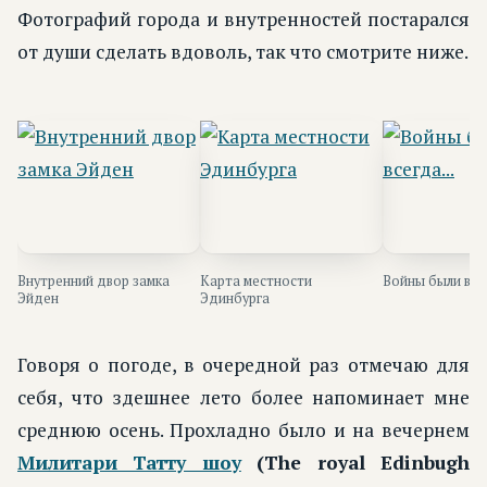
Фотографий города и внутренностей постарался
от души сделать вдоволь, так что смотрите ниже.
Внутренний двор замка
Карта местности
Войны были всег
Эйден
Эдинбурга
Говоря о погоде, в очередной раз отмечаю для
себя, что здешнее лето более напоминает мне
среднюю осень. Прохладно было и на вечернем
Милитари Татту шоу
(The royal Edinbugh