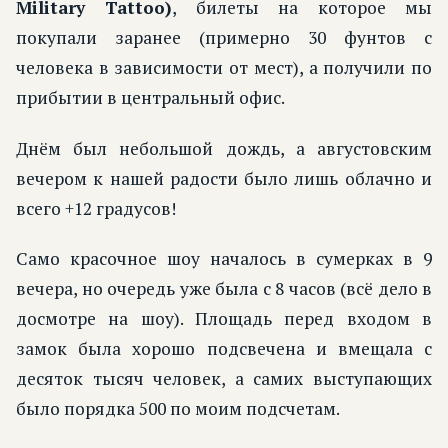
Military Tattoo)
, билеты на которое мы
покупали заранее (примерно 30 фунтов с
человека в зависимости от мест), а получили по
прибытии в центральный офис.
Днём был небольшой дождь, а августовским
вечером к нашей радости было лишь облачно и
всего +12 градусов!
Само красочное шоу началось в сумерках в 9
вечера, но очередь уже была с 8 часов (всё дело в
досмотре на шоу). Площадь перед входом в
замок была хорошо подсвечена и вмещала с
десяток тысяч человек, а самих выступающих
было порядка 500 по моим подсчетам.