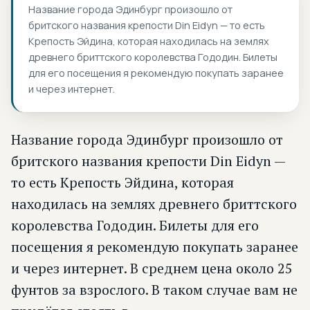
Название города Эдинбург произошло от
бритского названия крепости Din Eidyn — то есть
Крепость Эйдина, которая находилась на землях
древнего бриттского королевства Гододин. Билеты
для его посещения я рекомендую покупать заранее
и через интернет.
Название города Эдинбург произошло от
бритского названия крепости Din Eidyn —
то есть Крепость Эйдина, которая
находилась на землях древнего бриттского
королевства Гододин. Билеты для его
посещения я рекомендую покупать заранее
и через интернет. В среднем цена около 25
фунтов за взрослого. В таком случае вам не