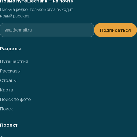
Новые путешествия — на почту
Письма редко, только когда выходит
новый рассказ.
Подписаться
Разделы
Путешествия
Рассказы
Страны
Карта
Поиск по фото
Поиск
Проект